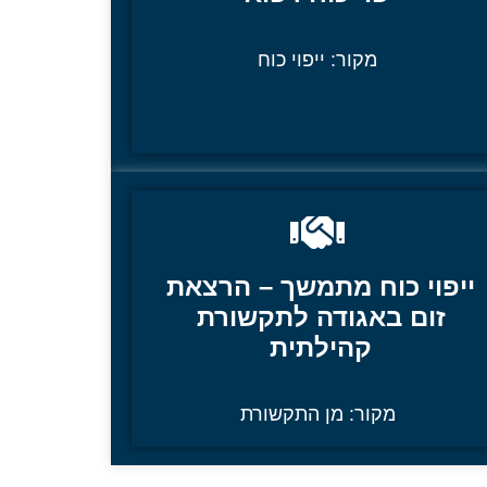
מקור:
ייפוי כוח
ייפוי כוח מתמשך – הרצאת
זום באגודה לתקשורת
קהילתית
מקור:
מן התקשורת