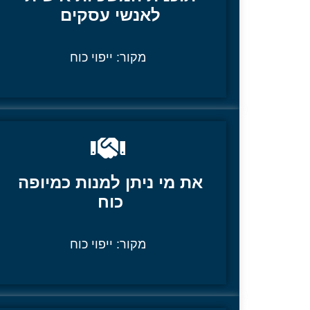
לאנשי עסקים
מקור:
ייפוי כוח
את מי ניתן למנות כמיופה
כוח
מקור:
ייפוי כוח