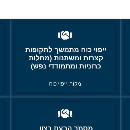
ייפוי כוח מתמשך לתקופות
קצרות ומשתנות (מחלות
כרוניות ומתמודדי נפש)
מקור:
ייפוי כוח
מסמך הבעת רצון