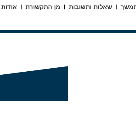
מתמשך
שאלות ותשובות
מן התקשורת
אודות