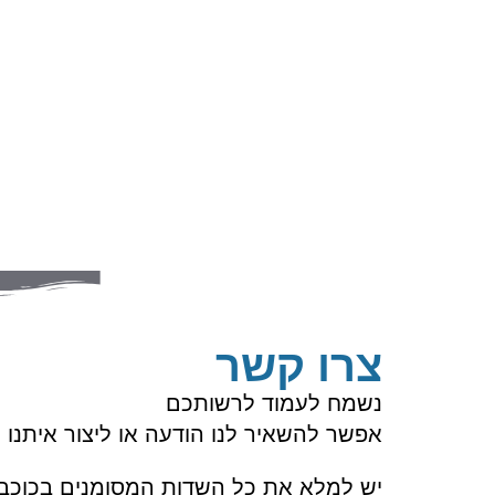
צרו קשר
נשמח לעמוד לרשותכם
אפשר להשאיר לנו הודעה או ליצור איתנ
יש למלא את כל השדות המסומנים בכוכבי