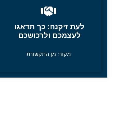
לעת זיקנה: כך תדאגו
לעצמכם ולרכושכם
מקור:
מן התקשורת