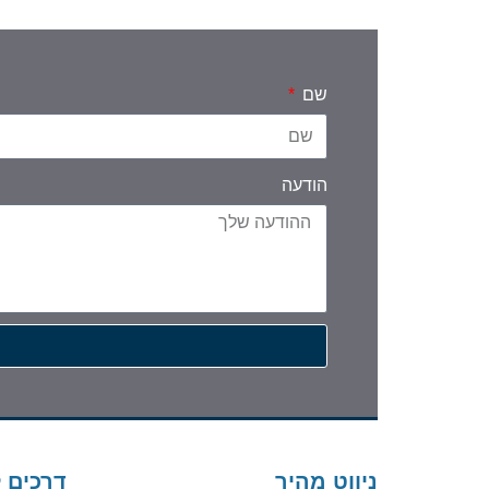
שם
הודעה
ניווט מהיר
דרכים 