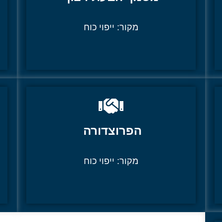
מקור:
ייפוי כוח
הפרוצדורה
מקור:
ייפוי כוח