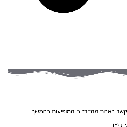
ו קשר באחת מהדרכים המופיעות בהמשך.
ת (*)