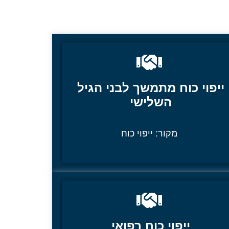
ייפוי כוח מתמשך לבני הגיל
השלישי
מקור:
ייפוי כוח
ייפוי כוח רפואי