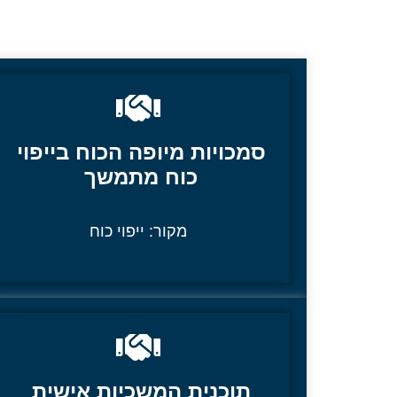
סמכויות מיופה הכוח בייפוי
כוח מתמשך
מקור:
ייפוי כוח
תוכנית המשכיות אישית