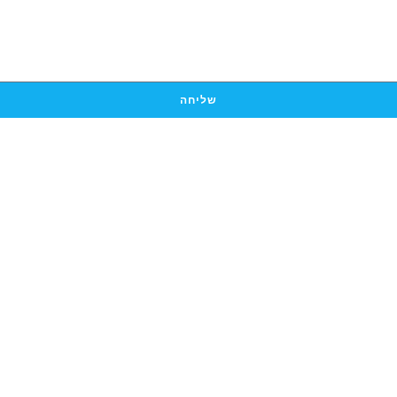
שליחה