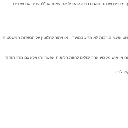
ואף מצבים שבהם האדם רוצה להגביל את עצמו או "להעביר את שרביט
שוט ופעמים רבות לא מגיע במועד – או ויתור לחלוטין על הכשרות המשפטית
ח או איש מקצוע אחר יכולים להוות חלופות אפשריות) אלא גם מתי תוחזר
ק לכך.