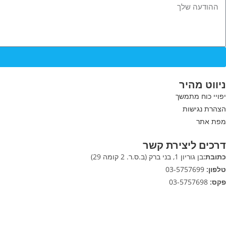
ניווט מהיר
יפויי כוח מתמשך
הצהרת נגישות
מפת אתר
דרכים ליצירת קשר
כתובת:
בן גוריון 1, בני ברק (ב.ס.ר. 2 קומה 29)
טלפון:
03-5757699
פקס:
03-5757698