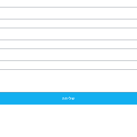
שליחה