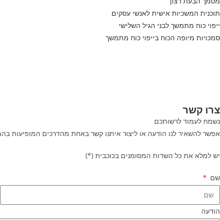
מסמך הבעת רצון
תוכנית המשכיות אישית לאנשי עסקים
ייפוי כוח מתמשך לבני הגיל השלישי
סמכויות מיופה הכוח בייפוי כוח מתמשך
צרו קשר
נשמח לעמוד לרשותכם
אפשר להשאיר לנו הודעה או ליצור איתנו קשר באחת מהדרכים המופיעות בה
יש למלא את כל השדות המסומנים בכוכבית (*)
שם
ד
הודעה