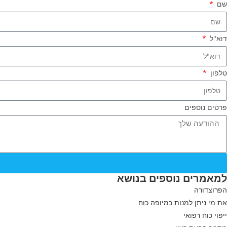
שם
דוא"ל
טלפון
פרטים נוספים
למאמרים נוספים בנושא
הפרוצדורה
את מי ניתן למנות כמיופה כוח
ייפוי כוח רפואי