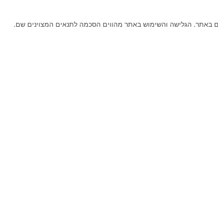
 באתר. הגלישה והשימוש באתר מהווים הסכמה לתנאים המצוינים שם.