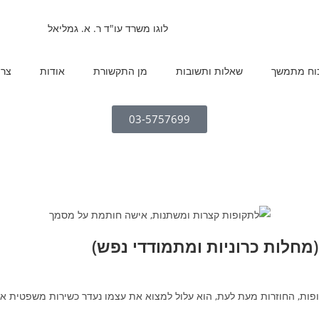
 כוח מתמשך
שאלות ותשובות
מן התקשורת
אודות
צרו
03-5757699
מחלות כרוניות ומתמודדי נפש)
ופות, החוזרות מעת לעת, הוא עלול למצוא את עצמו נעדר כשירות משפטית או