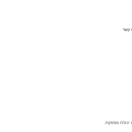
 קשר
 יכולת מספקת.