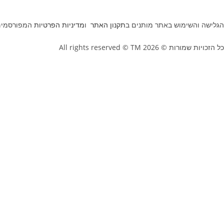
הגלישה והשימוש באתר מותנים ב
תקנון האתר
ו
מדיניות הפרטיות
המפורסמים
כל הזכויות שמורות © All rights reserved © TM 2026