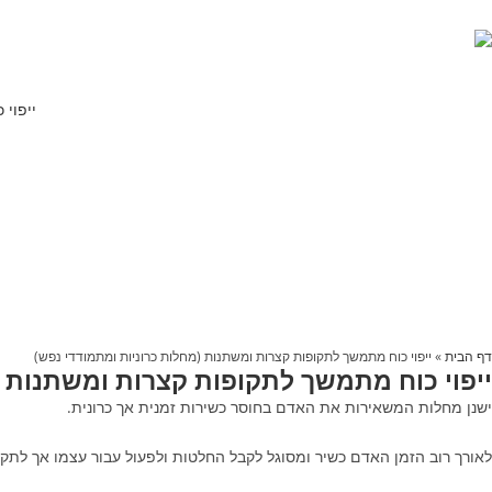
ייפוי
דף הבית
»
ייפוי כוח מתמשך לתקופות קצרות ומשתנות (מחלות כרוניות ומתמודדי נפש)
ייפוי כוח מתמשך לתקופות קצרות ומשתנות (
ישנן מחלות המשאירות את האדם בחוסר כשירות זמנית אך כרונית.
לאורך רוב הזמן האדם כשיר ומסוגל לקבל החלטות ולפעול עבור עצמו אך לתק